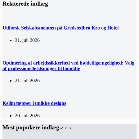
Relaterede indlæg
Udforsk Selskabsmenuen på Gredstedbro Kro og Hotel
31. juli 2026
Optimering af arbejdssikkerhed ved højdetilgængelighed: Valg
af professionelle løsninger til bomlifte
21. juli 2026
Kelim tæpper i unikke designs
20. juli 2026
Mest populære indlæg