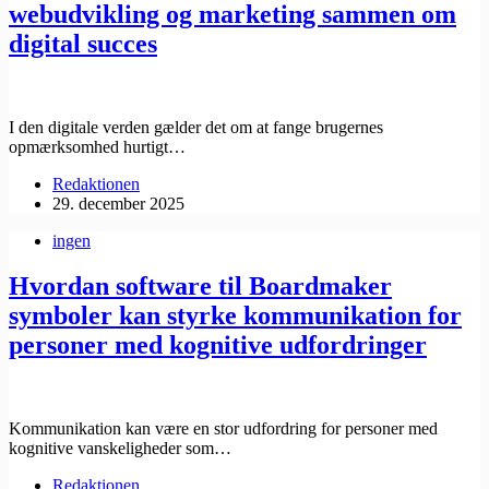
webudvikling og marketing sammen om
digital succes
I den digitale verden gælder det om at fange brugernes
opmærksomhed hurtigt…
Redaktionen
29. december 2025
ingen
Hvordan software til Boardmaker
symboler kan styrke kommunikation for
personer med kognitive udfordringer
Kommunikation kan være en stor udfordring for personer med
kognitive vanskeligheder som…
Redaktionen