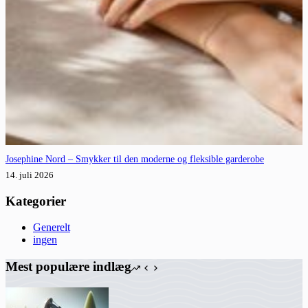
Josephine Nord – Smykker til den moderne og fleksible garderobe
14. juli 2026
Kategorier
Generelt
ingen
Mest populære indlæg