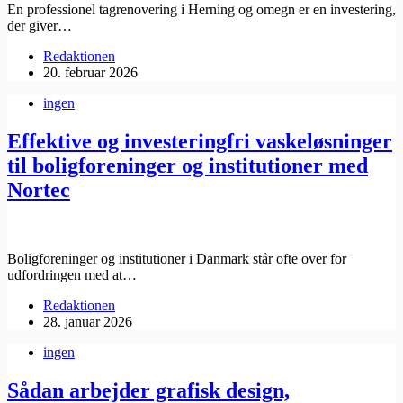
En professionel tagrenovering i Herning og omegn er en investering,
der giver…
Redaktionen
20. februar 2026
ingen
Effektive og investeringfri vaskeløsninger
til boligforeninger og institutioner med
Nortec
Boligforeninger og institutioner i Danmark står ofte over for
udfordringen med at…
Redaktionen
28. januar 2026
ingen
Sådan arbejder grafisk design,