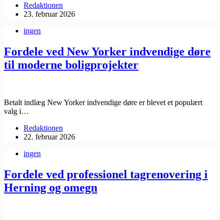
Redaktionen
23. februar 2026
ingen
Fordele ved New Yorker indvendige døre
til moderne boligprojekter
Betalt indlæg New Yorker indvendige døre er blevet et populært
valg i…
Redaktionen
22. februar 2026
ingen
Fordele ved professionel tagrenovering i
Herning og omegn