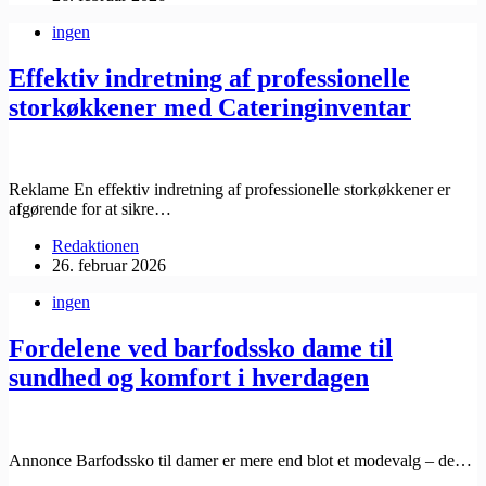
ingen
Effektiv indretning af professionelle
storkøkkener med Cateringinventar
Reklame En effektiv indretning af professionelle storkøkkener er
afgørende for at sikre…
Redaktionen
26. februar 2026
ingen
Fordelene ved barfodssko dame til
sundhed og komfort i hverdagen
Annonce Barfodssko til damer er mere end blot et modevalg – de…