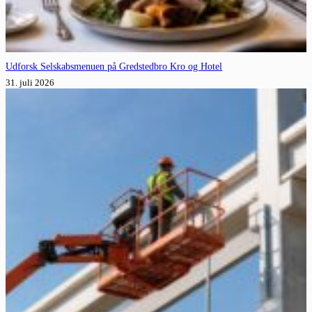
Udforsk Selskabsmenuen på Gredstedbro Kro og Hotel
31. juli 2026