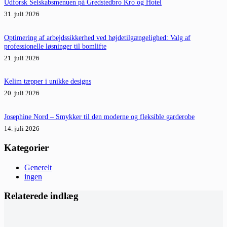
Udforsk Selskabsmenuen på Gredstedbro Kro og Hotel
31. juli 2026
Optimering af arbejdssikkerhed ved højdetilgængelighed: Valg af
professionelle løsninger til bomlifte
21. juli 2026
Kelim tæpper i unikke designs
20. juli 2026
Josephine Nord – Smykker til den moderne og fleksible garderobe
14. juli 2026
Kategorier
Generelt
ingen
Relaterede indlæg