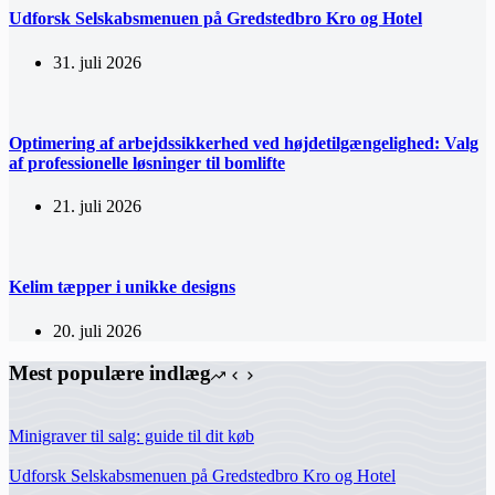
Udforsk Selskabsmenuen på Gredstedbro Kro og Hotel
31. juli 2026
Optimering af arbejdssikkerhed ved højdetilgængelighed: Valg
af professionelle løsninger til bomlifte
21. juli 2026
Kelim tæpper i unikke designs
20. juli 2026
Mest populære indlæg
Minigraver til salg: guide til dit køb
Udforsk Selskabsmenuen på Gredstedbro Kro og Hotel